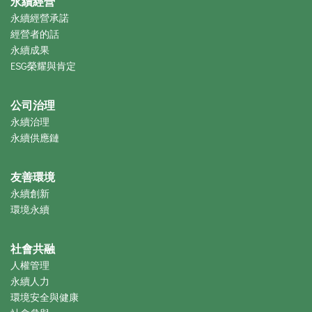
永續經營
永續經營承諾
經營者的話
永續成果
ESG榮耀與肯定
公司治理
永續治理
永續供應鏈
友善環境
永續創新
環境永續
社會共融
人權管理
永續人力
環境安全與健康