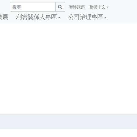
聯絡我們
繁體中文
發展
利害關係人專區
公司治理專區