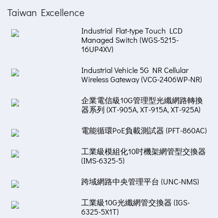
Taiwan Excellence
Industrial Flat-type Touch LCD
Managed Switch (WGS-5215-
16UP4XV)
Industrial Vehicle 5G NR Cellular
Wireless Gateway (VCG-2406WP-NR)
企業電信級10G管理型光纖網路轉換
器系列 (XT-905A, XT-915A, XT-925A)
電能循環PoE負載測試器 (PFT-860AC)
工業級模組化10吋機架網管型交換器
(IMS-6325-5)
跨域網路中央管理平台 (UNC-NMS)
工業級10G光纖網管交換器 (IGS-
6325-5X1T)