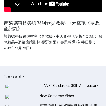
普萊德科技參與智利礦災救援-中天電視《夢想
全紀錄》
普萊德科技參與智利礦災救援 - 中天電視《夢想全記錄： 台
灣精品—網路遠端監控 視野無限》專題報導 (首播日期：
2010年11月28日)
Corporate
PLANET Celebrates 30th Anniversary
New Corporate Video
普萊德科技參與智利礦災救援-中天