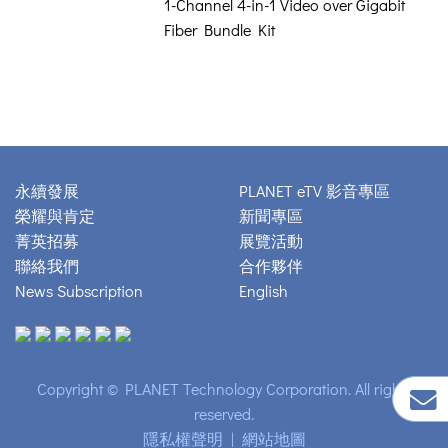
1-Channel 4-in-1 Video over Gigabit
Fiber Bundle Kit
永續發展
PLANET eTV 影音專區
榮耀與肯定
新聞專區
菁英招募
展覽活動
聯絡我們
合作夥伴
News Subscription
English
Copyright © PLANET Technology Corporation. All rights
reserved.
隱私權聲明
|
網站地圖