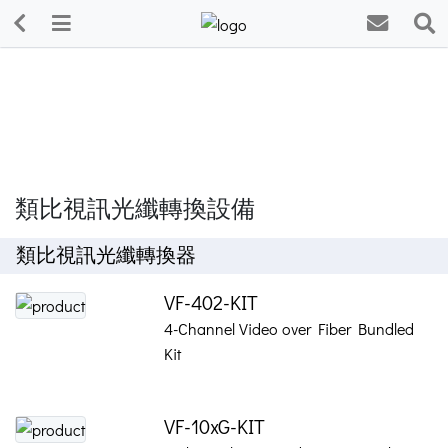
類比視訊光纖轉換設備
類比視訊光纖轉換器
VF-402-KIT
4-Channel Video over Fiber Bundled
Kit
VF-10xG-KIT